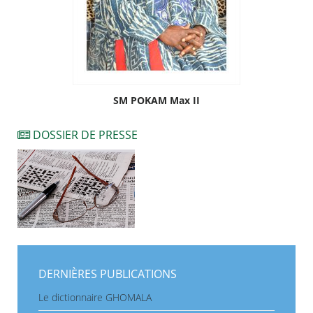
SM POKAM Max II
DOSSIER DE PRESSE
DERNIÈRES PUBLICATIONS
Le dictionnaire GHOMALA