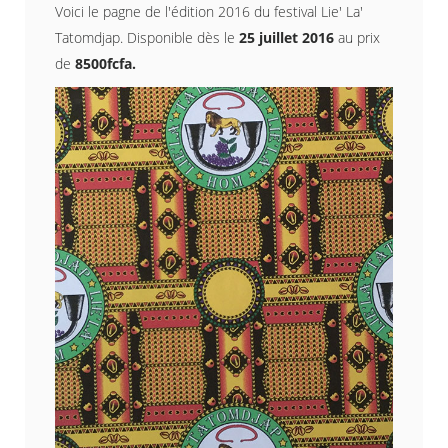
Voici le pagne de l'édition 2016 du festival Lie' La'
Tatomdjap. Disponible dès le
25 juillet 2016
au prix
de
8500fcfa.