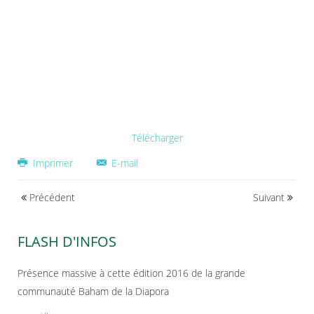
Télécharger
Imprimer
E-mail
Précédent
Suivant
FLASH D'INFOS
Présence massive à cette édition 2016 de la grande
communauté Baham de la Diapora