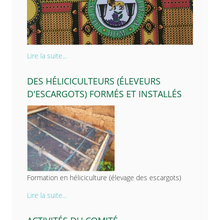
Lire la suite...
DES HÉLICICULTEURS (ÉLEVEURS
D'ESCARGOTS) FORMÉS ET INSTALLÉS
Formation en héliciculture (élevage des escargots)
Lire la suite...