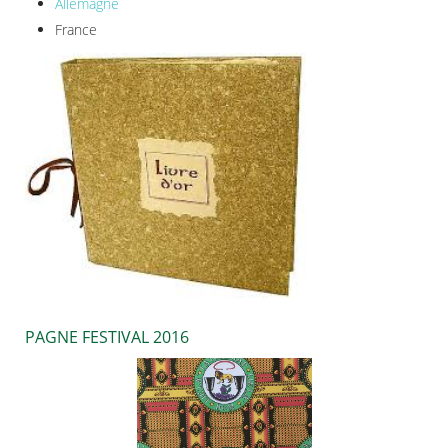
Allemagne
France
PAGNE FESTIVAL 2016