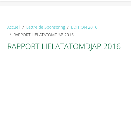
Accueil
Lettre de Sponsoring
EDITION 2016
RAPPORT LIELATATOMDJAP 2016
RAPPORT LIELATATOMDJAP 2016