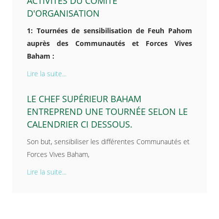
ACTIVITÉS DU COMITÉ
D'ORGANISATION
1: Tournées de sensibilisation de Feuh Pahom
auprès des Communautés et Forces Vives
Baham :
Lire la suite...
LE CHEF SUPÉRIEUR BAHAM
ENTREPREND UNE TOURNÉE SELON LE
CALENDRIER CI DESSOUS.
Son but, sensibiliser les différentes Communautés et
Forces Vives Baham,
Lire la suite...