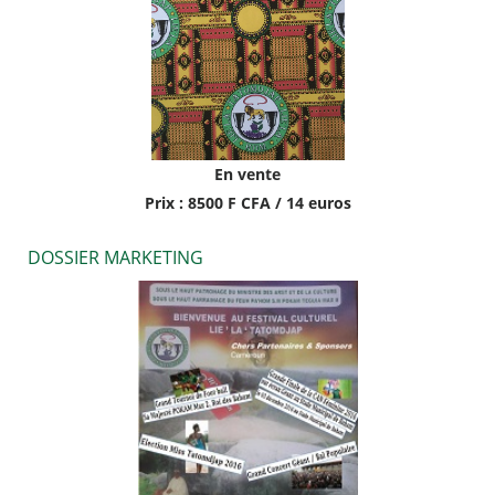
En vente
Prix : 8500 F CFA / 14 euros
DOSSIER MARKETING