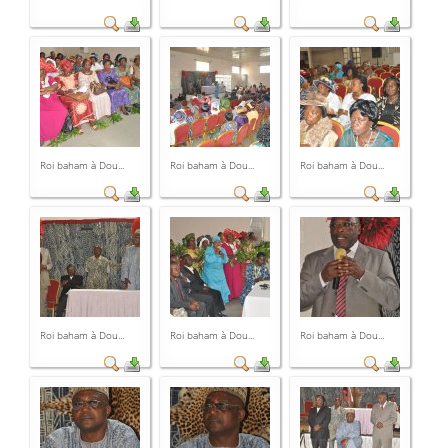
Roi baham à Dou...
Roi baham à Dou...
Roi baham à Dou...
Roi baham à Dou...
Roi baham à Dou...
Roi baham à Dou...