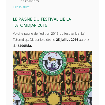
les collations.
Lire la suite...
LE PAGNE DU FESTIVAL LIE LA
TATOMDJAP 2016
Voici le pagne de l'édition 2016 du festival Lie' La'
Tatomdjap. Disponible dès le
25 juillet 2016
au prix
de
8500fcfa.