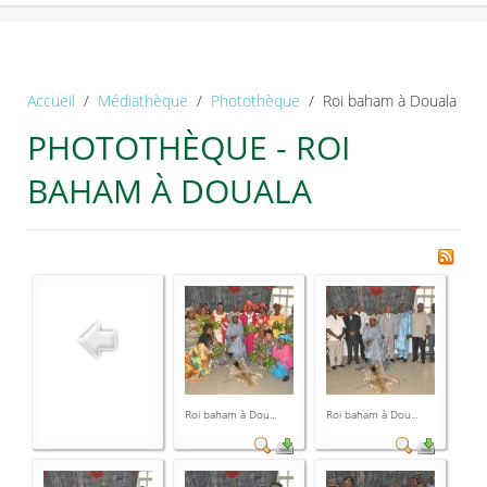
Accueil
Médiathèque
Photothèque
Roi baham à Douala
PHOTOTHÈQUE - ROI
BAHAM À DOUALA
Roi baham à Dou...
Roi baham à Dou...