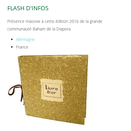
FLASH D'INFOS
Présence massive à cette édition 2016 de la grande
communauté Baham de la Diapora
Allemagne
France