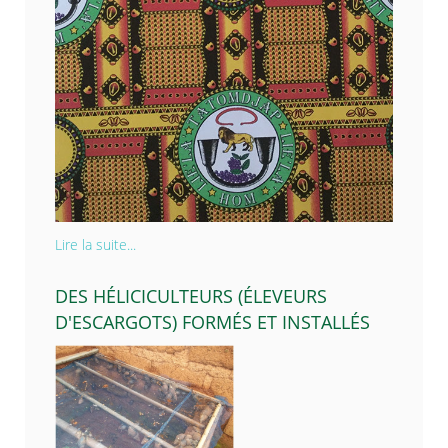
Lire la suite...
DES HÉLICICULTEURS (ÉLEVEURS
D'ESCARGOTS) FORMÉS ET INSTALLÉS