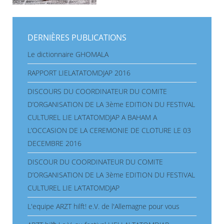
DERNIÈRES PUBLICATIONS
Le dictionnaire GHOMALA
RAPPORT LIELATATOMDJAP 2016
DISCOURS DU COORDINATEUR DU COMITE
D’ORGANISATION DE LA 3ème EDITION DU FESTIVAL
CULTUREL LIE LA’TATOMDJAP A BAHAM A
L’OCCASION DE LA CEREMONIE DE CLOTURE LE 03
DECEMBRE 2016
DISCOUR DU COORDINATEUR DU COMITE
D’ORGANISATION DE LA 3ème EDITION DU FESTIVAL
CULTUREL LIE LA’TATOMDJAP
L'equipe ARZT hilft! e.V. de l'Allemagne pour vous