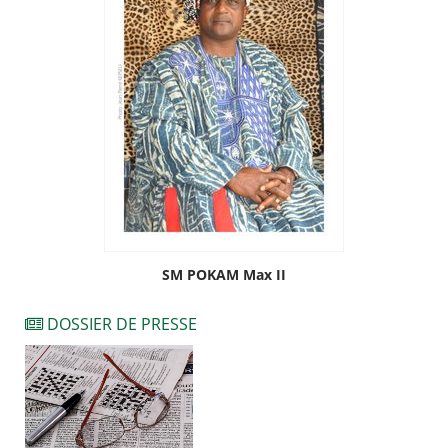
SM POKAM Max II
DOSSIER DE PRESSE