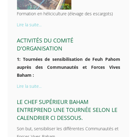
Formation en héliciculture (élevage des escargots)
Lire la suite...
ACTIVITÉS DU COMITÉ
D'ORGANISATION
1: Tournées de sensibilisation de Feuh Pahom
auprès des Communautés et Forces Vives
Baham :
Lire la suite...
LE CHEF SUPÉRIEUR BAHAM
ENTREPREND UNE TOURNÉE SELON LE
CALENDRIER CI DESSOUS.
Son but, sensibiliser les différentes Communautés et
Forces Vives Baham,