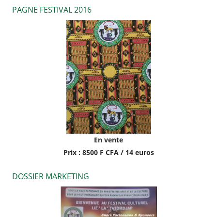
PAGNE FESTIVAL 2016
En vente
Prix : 8500 F CFA / 14 euros
DOSSIER MARKETING