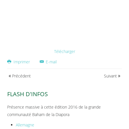
Télécharger
Imprimer
E-mail
Précédent
Suivant
FLASH D'INFOS
Présence massive à cette édition 2016 de la grande
communauté Baham de la Diapora
Allemagne