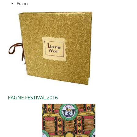
France
PAGNE FESTIVAL 2016