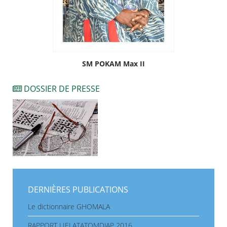
SM POKAM Max II
DOSSIER DE PRESSE
DERNIÈRES PUBLICATIONS
Le dictionnaire GHOMALA
RAPPORT LIELATATOMDJAP 2016