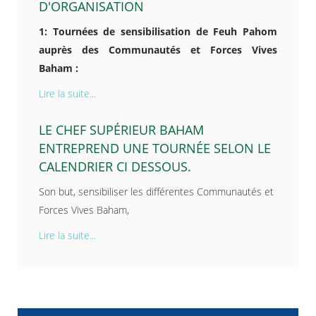
D'ORGANISATION
1: Tournées de sensibilisation de Feuh Pahom
auprès des Communautés et Forces Vives
Baham :
Lire la suite...
LE CHEF SUPÉRIEUR BAHAM
ENTREPREND UNE TOURNÉE SELON LE
CALENDRIER CI DESSOUS.
Son but, sensibiliser les différentes Communautés et
Forces Vives Baham,
Lire la suite...