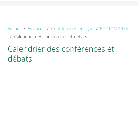
Accueil
Finances
Contributions en ligne
EDITION 2016
Calendrier des conférences et débats
Calendrier des conférences et
débats