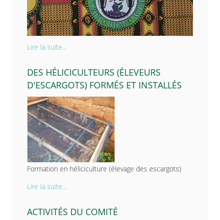
Lire la suite...
DES HÉLICICULTEURS (ÉLEVEURS
D'ESCARGOTS) FORMÉS ET INSTALLÉS
Formation en héliciculture (élevage des escargots)
Lire la suite...
ACTIVITÉS DU COMITÉ