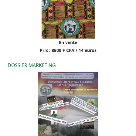
En vente
Prix : 8500 F CFA / 14 euros
DOSSIER MARKETING