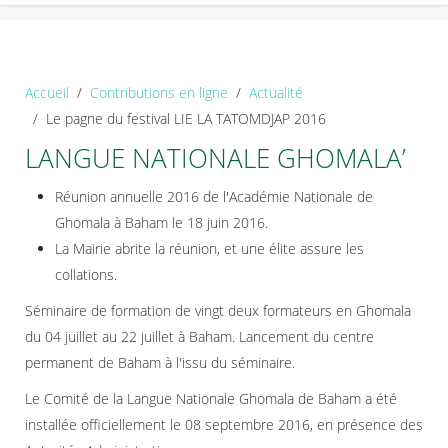
Accueil
Contributions en ligne
Actualité
Le pagne du festival LIE LA TATOMDJAP 2016
LANGUE NATIONALE GHOMALA’
Réunion annuelle 2016 de l'Académie Nationale de
Ghomala à Baham le 18 juin 2016.
La Mairie abrite la réunion, et une élite assure les
collations.
Séminaire de formation de vingt deux formateurs en Ghomala
du 04 juillet au 22 juillet à Baham. Lancement du centre
permanent de Baham à l'issu du séminaire.
Le Comité de la Langue Nationale Ghomala de Baham a été
installée officiellement le 08 septembre 2016, en présence des