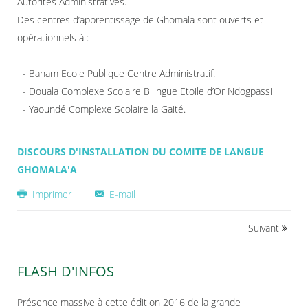
Autorités Administratives.
Des centres d’apprentissage de Ghomala sont ouverts et
opérationnels à :
- Baham Ecole Publique Centre Administratif.
- Douala Complexe Scolaire Bilingue Etoile d’Or Ndogpassi
- Yaoundé Complexe Scolaire la Gaité.
DISCOURS D'INSTALLATION DU COMITE DE LANGUE
GHOMALA'A
Imprimer
E-mail
Suivant
FLASH D'INFOS
Présence massive à cette édition 2016 de la grande