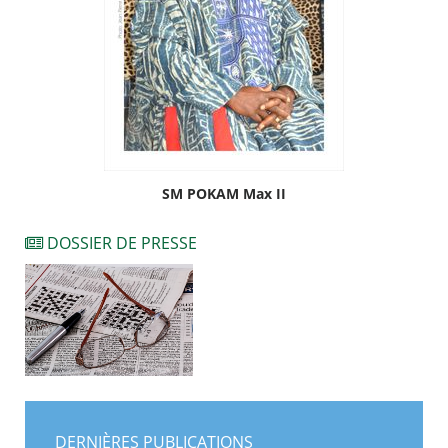
SM POKAM Max II
DOSSIER DE PRESSE
DERNIÈRES PUBLICATIONS