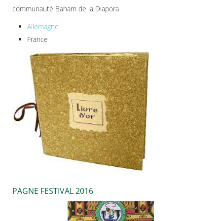
communauté Baham de la Diapora
Allemagne
France
PAGNE FESTIVAL 2016