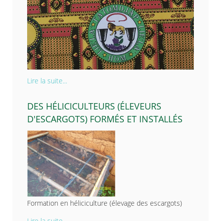
Lire la suite...
DES HÉLICICULTEURS (ÉLEVEURS
D'ESCARGOTS) FORMÉS ET INSTALLÉS
Formation en héliciculture (élevage des escargots)
Lire la suite...