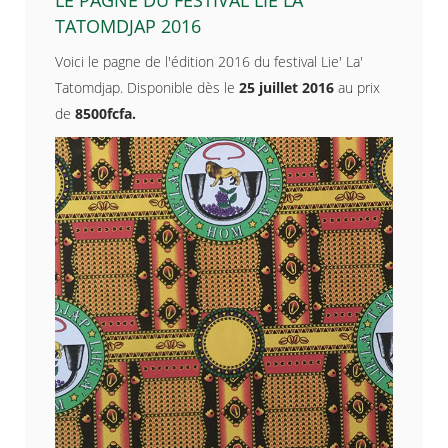
TATOMDJAP 2016
Voici le pagne de l'édition 2016 du festival Lie' La'
Tatomdjap. Disponible dès le
25 juillet 2016
au prix
de
8500fcfa.