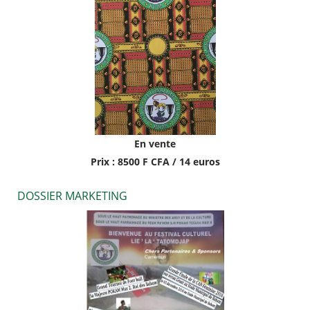
En vente
Prix : 8500 F CFA / 14 euros
DOSSIER MARKETING