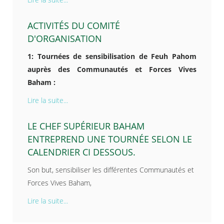
ACTIVITÉS DU COMITÉ
D'ORGANISATION
1: Tournées de sensibilisation de Feuh Pahom
auprès des Communautés et Forces Vives
Baham :
Lire la suite...
LE CHEF SUPÉRIEUR BAHAM
ENTREPREND UNE TOURNÉE SELON LE
CALENDRIER CI DESSOUS.
Son but, sensibiliser les différentes Communautés et
Forces Vives Baham,
Lire la suite...