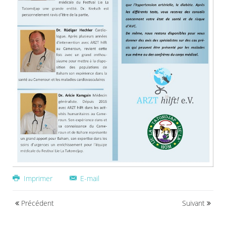
Imprimer
E-mail
Précédent
Suivant