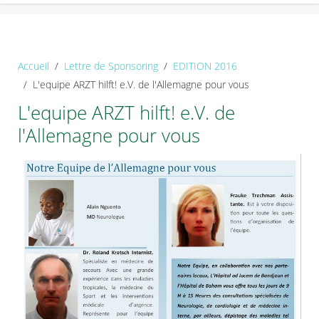
Accueil
Lettre de Sponsoring
EDITION 2016
L'equipe ARZT hilft! e.V. de l'Allemagne pour vous
L'equipe ARZT hilft! e.V. de
l'Allemagne pour vous