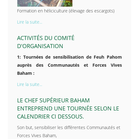
Formation en héliciculture (élevage des escargots)
Lire la suite...
ACTIVITÉS DU COMITÉ
D'ORGANISATION
1: Tournées de sensibilisation de Feuh Pahom
auprès des Communautés et Forces Vives
Baham :
Lire la suite...
LE CHEF SUPÉRIEUR BAHAM
ENTREPREND UNE TOURNÉE SELON LE
CALENDRIER CI DESSOUS.
Son but, sensibiliser les différentes Communautés et
Forces Vives Baham,