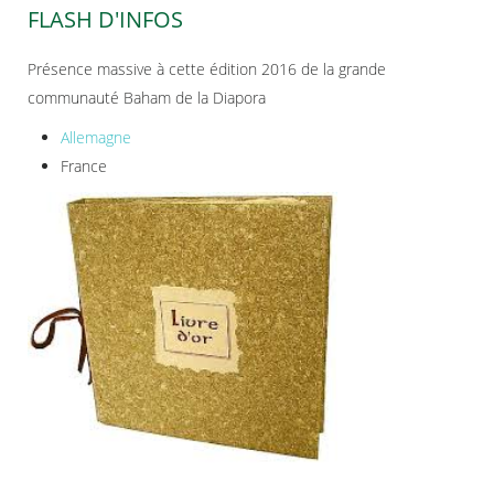
FLASH D'INFOS
Présence massive à cette édition 2016 de la grande
communauté Baham de la Diapora
Allemagne
France