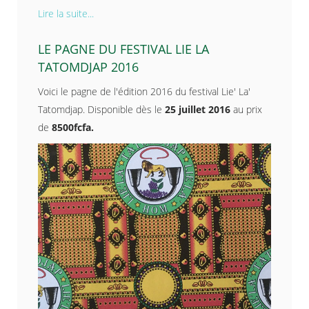
Lire la suite...
LE PAGNE DU FESTIVAL LIE LA
TATOMDJAP 2016
Voici le pagne de l'édition 2016 du festival Lie' La'
Tatomdjap. Disponible dès le
25 juillet 2016
au prix
de
8500fcfa.