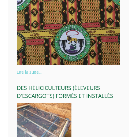
Lire la suite...
DES HÉLICICULTEURS (ÉLEVEURS
D'ESCARGOTS) FORMÉS ET INSTALLÉS