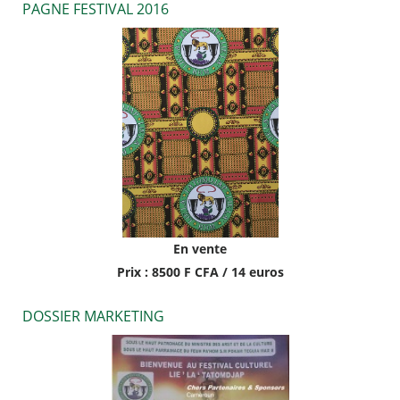
PAGNE FESTIVAL 2016
En vente
Prix : 8500 F CFA / 14 euros
DOSSIER MARKETING