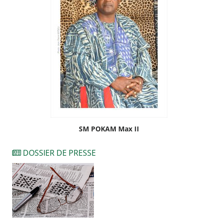
SM POKAM Max II
DOSSIER DE PRESSE