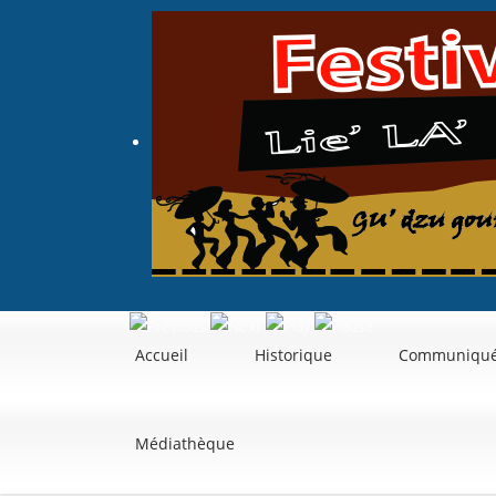
Accueil
Historique
Communiqué
Médiathèque