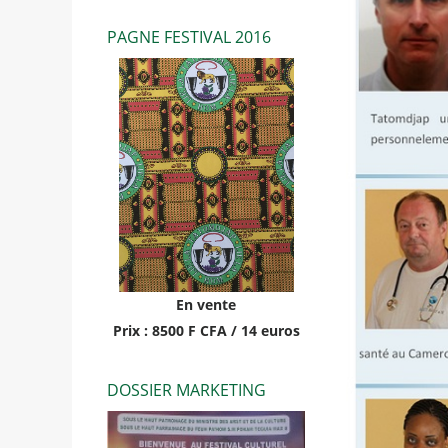
PAGNE FESTIVAL 2016
En vente
Prix : 8500 F CFA / 14 euros
DOSSIER MARKETING