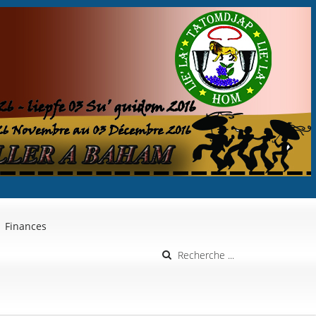
Finances