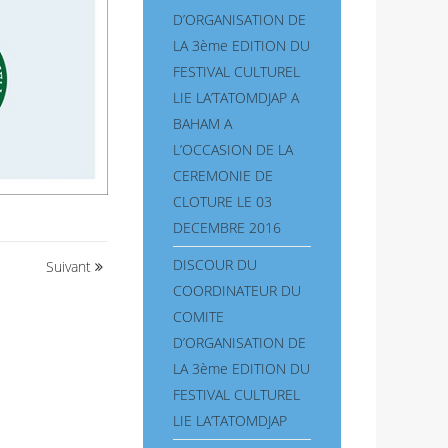
D’ORGANISATION DE
LA 3ème EDITION DU
FESTIVAL CULTUREL
LIE LA’TATOMDJAP A
BAHAM A
L’OCCASION DE LA
CEREMONIE DE
CLOTURE LE 03
DECEMBRE 2016
DISCOUR DU
Suivant
COORDINATEUR DU
COMITE
D’ORGANISATION DE
LA 3ème EDITION DU
FESTIVAL CULTUREL
LIE LA’TATOMDJAP