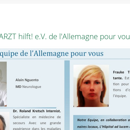
ARZT hilft! e.V. de l'Allemagne pour vo