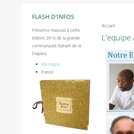
FLASH D'INFOS
Accueil
Présence massive à cette
L'equipe 
édition 2016 de la grande
communauté Baham de la
Diapora
Allemagne
France