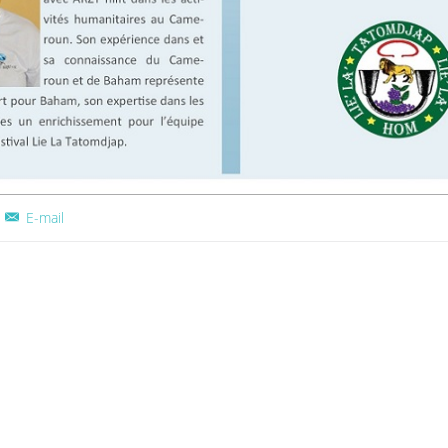
E-mail