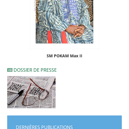
SM POKAM Max II
DOSSIER DE PRESSE
DERNIÈRES PUBLICATIONS