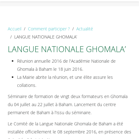
Accueil
Comment participer ?
Actualité
LANGUE NATIONALE GHOMALA’
LANGUE NATIONALE GHOMALA’
Réunion annuelle 2016 de l'Académie Nationale de
Ghomala à Baham le 18 juin 2016.
La Mairie abrite la réunion, et une élite assure les
collations.
Séminaire de formation de vingt deux formateurs en Ghomala
du 04 juillet au 22 juillet à Baham. Lancement du centre
permanent de Baham à l'issu du séminaire.
Le Comité de la Langue Nationale Ghomala de Baham a été
installée officiellement le 08 septembre 2016, en présence des