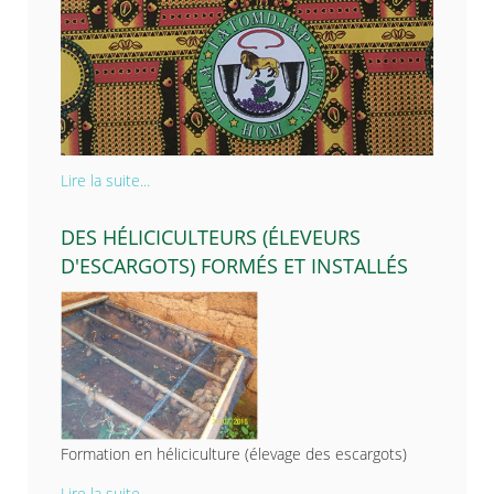
Lire la suite...
DES HÉLICICULTEURS (ÉLEVEURS
D'ESCARGOTS) FORMÉS ET INSTALLÉS
Formation en héliciculture (élevage des escargots)
Lire la suite...