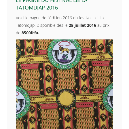
TATOMDJAP 2016
Voici le pagne de l'édition 2016 du festival Lie' La'
Tatomdjap. Disponible dès le
25 juillet 2016
au prix
de
8500fcfa.