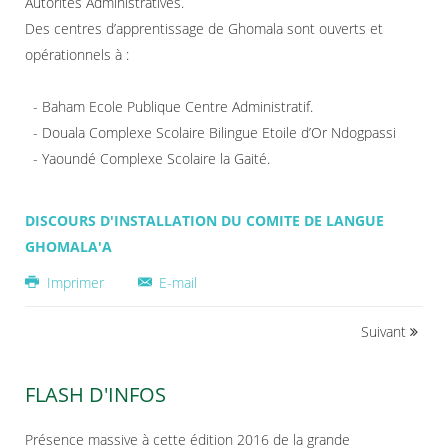
Autorités Administratives.
Des centres d’apprentissage de Ghomala sont ouverts et
opérationnels à :
- Baham Ecole Publique Centre Administratif.
- Douala Complexe Scolaire Bilingue Etoile d’Or Ndogpassi
- Yaoundé Complexe Scolaire la Gaité.
DISCOURS D'INSTALLATION DU COMITE DE LANGUE
GHOMALA'A
Imprimer
E-mail
Suivant
FLASH D'INFOS
Présence massive à cette édition 2016 de la grande