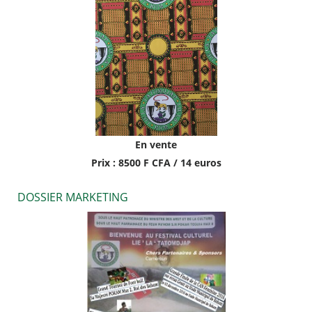
En vente
Prix : 8500 F CFA / 14 euros
DOSSIER MARKETING