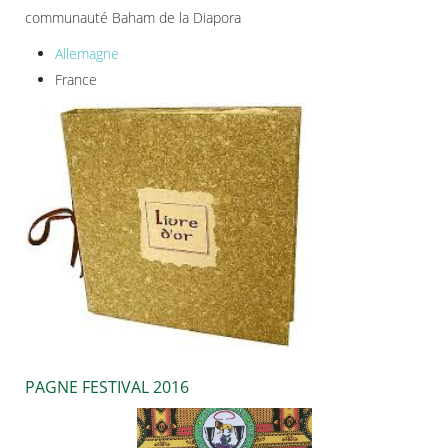
communauté Baham de la Diapora
Allemagne
France
PAGNE FESTIVAL 2016