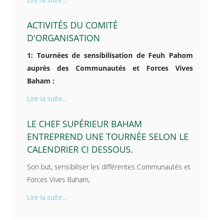
ACTIVITÉS DU COMITÉ
D'ORGANISATION
1: Tournées de sensibilisation de Feuh Pahom
auprès des Communautés et Forces Vives
Baham :
Lire la suite...
LE CHEF SUPÉRIEUR BAHAM
ENTREPREND UNE TOURNÉE SELON LE
CALENDRIER CI DESSOUS.
Son but, sensibiliser les différentes Communautés et
Forces Vives Baham,
Lire la suite...