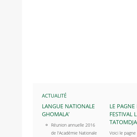
ACTUALITÉ
LANGUE NATIONALE
LE PAGNE
GHOMALA’
FESTIVAL L
TATOMDJA
Réunion annuelle 2016
de l'Académie Nationale
Voici le pagne 