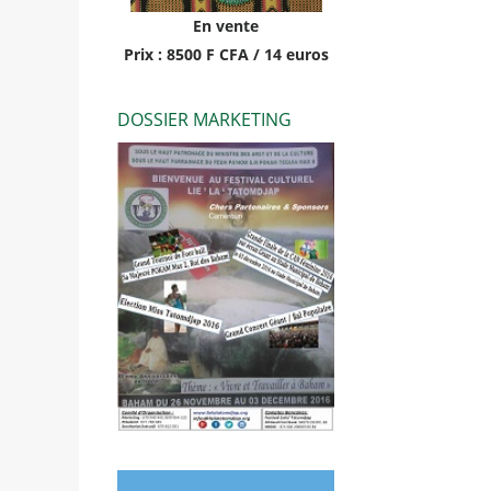
En vente
Prix : 8500 F CFA / 14 euros
DOSSIER MARKETING