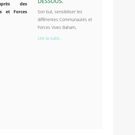
DESSOUS.
près des
s et Forces
Son but, sensibiliser les
différentes Communautés et
Forces Vives Baham,
Lire la suite...