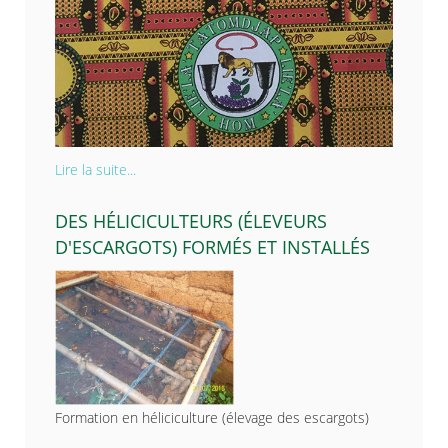
Lire la suite...
DES HÉLICICULTEURS (ÉLEVEURS
D'ESCARGOTS) FORMÉS ET INSTALLÉS
Formation en héliciculture (élevage des escargots)