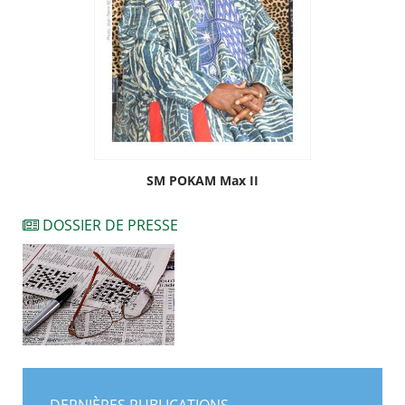
SM POKAM Max II
DOSSIER DE PRESSE
DERNIÈRES PUBLICATIONS