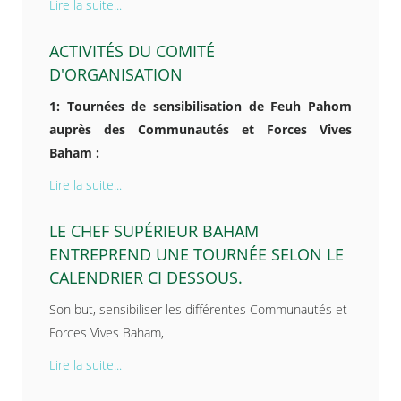
Lire la suite...
ACTIVITÉS DU COMITÉ
D'ORGANISATION
1: Tournées de sensibilisation de Feuh Pahom
auprès des Communautés et Forces Vives
Baham :
Lire la suite...
LE CHEF SUPÉRIEUR BAHAM
ENTREPREND UNE TOURNÉE SELON LE
CALENDRIER CI DESSOUS.
Son but, sensibiliser les différentes Communautés et
Forces Vives Baham,
Lire la suite...