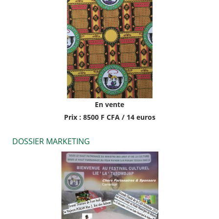
En vente
Prix : 8500 F CFA / 14 euros
DOSSIER MARKETING