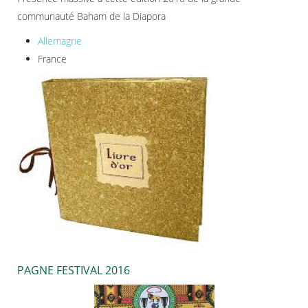
communauté Baham de la Diapora
Allemagne
France
PAGNE FESTIVAL 2016