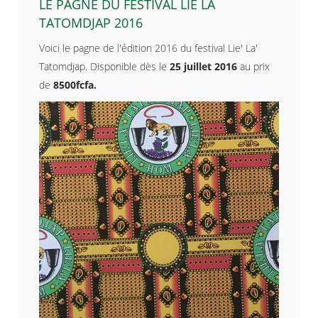
LE PAGNE DU FESTIVAL LIE LA
TATOMDJAP 2016
Voici le pagne de l'édition 2016 du festival Lie' La'
Tatomdjap. Disponible dès le
25 juillet 2016
au prix
de
8500fcfa.